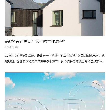
品牌Vi设计需要什么样的工作流程？
2024.03.02
品牌VI（视觉识别系统）设计是一个系统性的工作流程，涉及到创意思考、策
略规划、设计实施和应用管理等多个环节。这个流程需要综合考虑品牌定位、
目标受众、市场环境等多方面因素，以确保最终的设计成果能够有效传达品牌
信息，同时与品牌的核心价值和个性紧密相连。