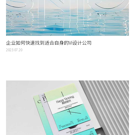
企业如何快速找到适合自身的Vi设计公司
2023.07.20