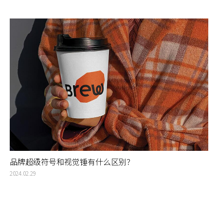
品牌超级符号和视觉锤有什么区别？
2024.02.29