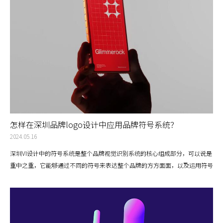
怎样在深圳品牌logo设计中应用品牌符号系统？
2024.05.16
深圳VI设计中的符号系统是整个品牌视觉识别系统的核心组成部分，可以说是
重中之重，它能够通过不同的符号来表达整个品牌的方方面面，以及运用符号
在目标受众心目中的价值以吸引目标用户，最终达到品牌的商业目标以最终实
现商业价值。品牌符号系统包括了标志、图形、色彩、字体等元素，用于表达
深圳品牌VI设计的核心价值和理念。