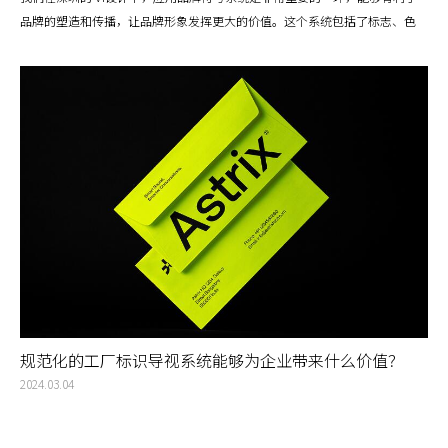
品牌的塑造和传播，让品牌形象发挥更大的价值。这个系统包括了标志、色
彩、字体、图形等元素，用来传达品牌的核心价值和理念。
规范化的工厂标识导视系统能够为企业带来什么价值？
2024.03.04