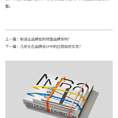
整。
上一篇：
制造业品牌如何梳理品牌架构?
下一篇：
几何化在品牌设计中的应用如何实现？