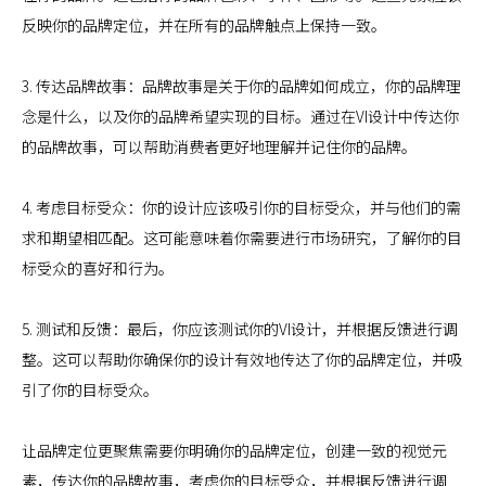
反映你的品牌定位，并在所有的品牌触点上保持一致。
3. 传达品牌故事：品牌故事是关于你的品牌如何成立，你的品牌理
念是什么，以及你的品牌希望实现的目标。通过在VI设计中传达你
的品牌故事，可以帮助消费者更好地理解并记住你的品牌。
4. 考虑目标受众：你的设计应该吸引你的目标受众，并与他们的需
求和期望相匹配。这可能意味着你需要进行市场研究，了解你的目
标受众的喜好和行为。
5. 测试和反馈：最后，你应该测试你的VI设计，并根据反馈进行调
整。这可以帮助你确保你的设计有效地传达了你的品牌定位，并吸
引了你的目标受众。
让品牌定位更聚焦需要你明确你的品牌定位，创建一致的视觉元
素，传达你的品牌故事，考虑你的目标受众，并根据反馈进行调