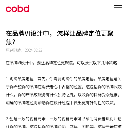
在品牌VI设计中， 怎样让品牌定位更聚
焦？
原创观点
2024.02.23
在品牌VI设计中，要让品牌定位更聚焦，可以尝试以下几种策略：
1. 明确品牌定位：首先，你需要明确你的品牌定位。品牌定位是关
于你希望你的品牌在消费者心中占据的位置。这包括你的品牌代表
什么，你的产品或服务有什么独特之处，以及你的目标受众是谁。
明确的品牌定位将帮助你在设计过程中做出更有针对性的决策。
2. 创建一致的视觉元素：一致的视觉元素可以帮助消费者识别并记
住你的品牌。这包括你的品牌色彩、字体、图形等。这些元素应该