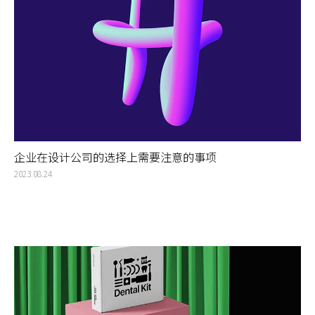
企业在设计公司的选择上需要注意的事项
2023.08.24