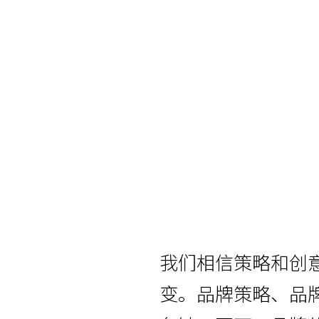
我们相信策略和创
变。品牌策略、品