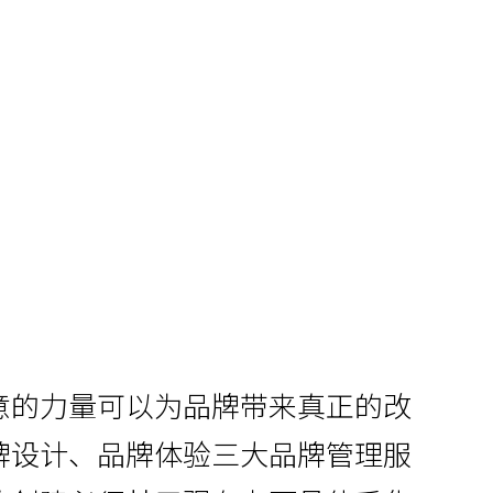
意的力量可以为品牌带来真正的改
牌设计、品牌体验三大品牌管理服