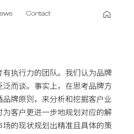
ews
Contact
考有执行力的团队。我们认为品牌
泛泛而谈。事实上，在思考品牌方
循品牌原则，来分析和挖掘客户业
时为客户更进一步地规划对应的解
市场的现状规划出精准且具体的策