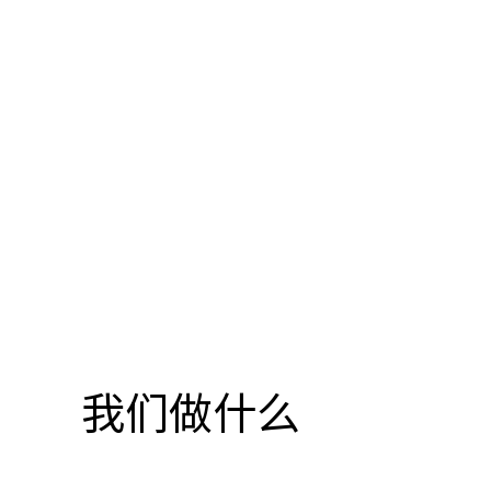
我们做什么