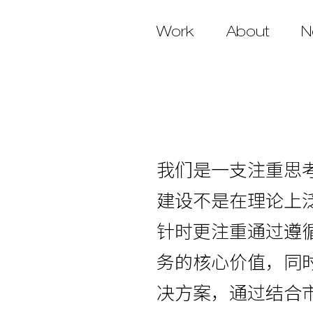
Work
About
N
我们是一支注重思
建设不是在理论上
针时更注重通过遵
务的核心价值，同
决方案，通过结合